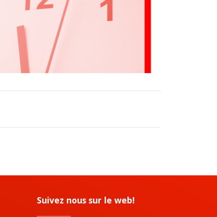
Suivez nous sur le web!