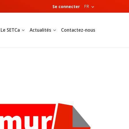
FR
Se connecter
Le SETCa
Actualités
Contactez-nous