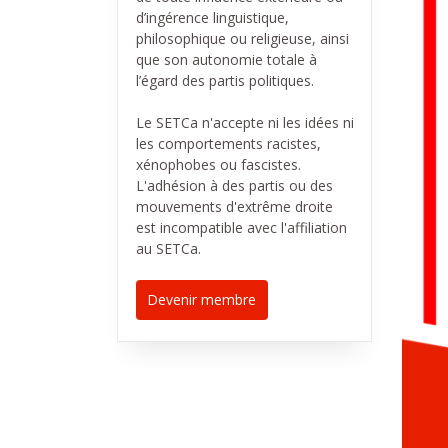
d’ingérence linguistique,
philosophique ou religieuse, ainsi
que son autonomie totale à
l’égard des partis politiques.
Le SETCa n'accepte ni les idées ni
les comportements racistes,
xénophobes ou fascistes.
L'adhésion à des partis ou des
mouvements d'extrême droite
est incompatible avec l'affiliation
au SETCa.
Devenir membre