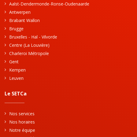
Aalst-Dendermonde-Ronse-Oudenaarde
Antwerpen
Brabant Wallon
Brugge
Bruxelles - Hal - Vilvorde
Centre (La Louvière)
Charleroi Métropole
Gent
Kempen
Leuven
Le SETCa
Nos services
Nos horaires
Notre équipe