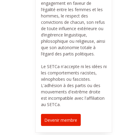
engagement en faveur de
l’égalité entre les femmes et les
hommes, le respect des
convictions de chacun, son refus
de toute influence extérieure ou
d’ingérence linguistique,
philosophique ou religieuse, ainsi
que son autonomie totale à
l’égard des partis politiques.
Le SETCa n'accepte ni les idées ni
les comportements racistes,
xénophobes ou fascistes.
L'adhésion à des partis ou des
mouvements d'extrême droite
est incompatible avec l'affiliation
au SETCa.
Devenir membre